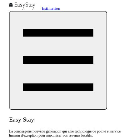
Estimation
Easy Stay
La conciergerie nouvelle génération qui allie technologie de pointe et service
humain d'exception pour maximiser vos revenus locatifs.